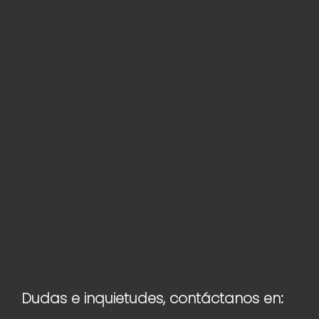
Dudas e inquietudes, contáctanos en: