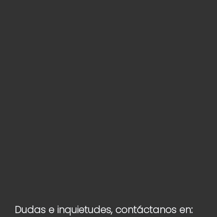
Dudas e inquietudes, contáctanos en: