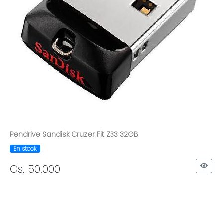
Pendrive Sandisk Cruzer Fit Z33 32GB
En stock
Gs. 50.000