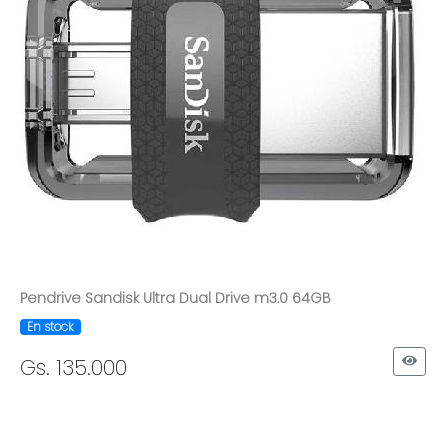
Pendrive Sandisk Ultra Dual Drive m3.0 64GB
En stock
Gs. 135.000