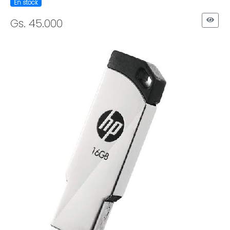
En stock
Gs. 45.000