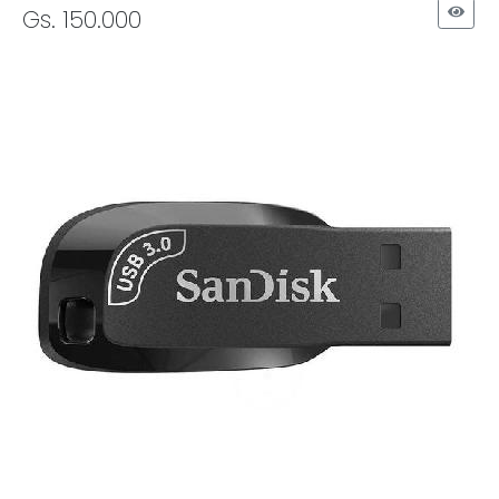
Gs. 150.000