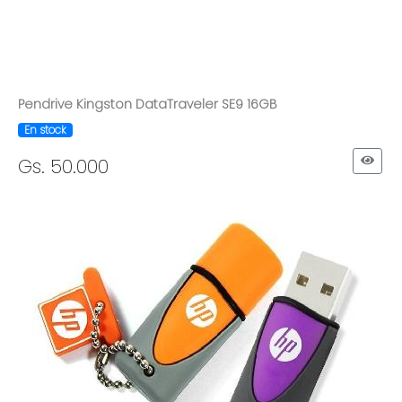
Pendrive Kingston DataTraveler SE9 16GB
En stock
Gs. 50.000