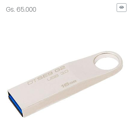
Gs. 65.000