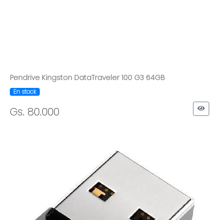
Pendrive Kingston DataTraveler 100 G3 64GB
En stock
Gs. 80.000