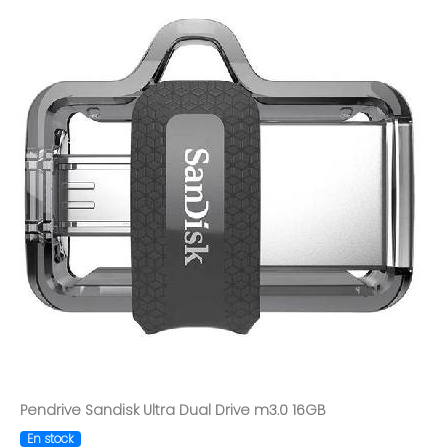
Pendrive Sandisk Ultra Dual Drive m3.0 16GB
En stock