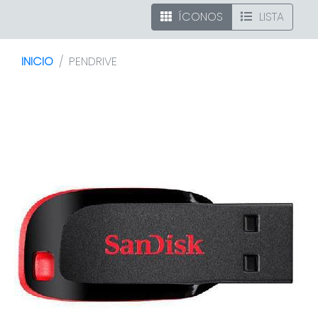
ÍCONOS
LISTA
INICIO
PENDRIVE