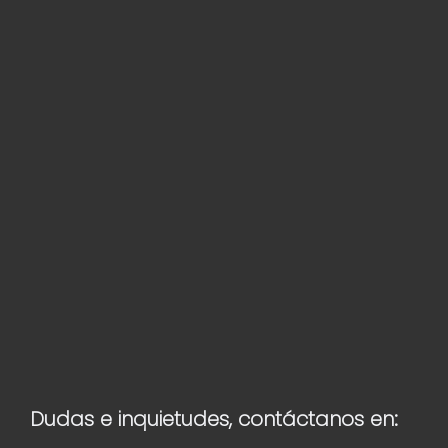
Dudas e inquietudes, contáctanos en: